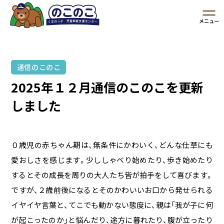
通信のこのこ
2025年１２月通信のこのこを更新
しました
０歳児の赤ちゃん期は、無条件にかわいく、どんな仕草にも
愛おしさを感じます。少ししゃべり始めたり、歩き始めたり
するとその成長を周りの大人たち皆が拍手をして喜びます。
ですが、２歳前後になるとそのかわいいお口から発せられる
イヤイヤ言葉と、てこでも動かない態度に、親は「我が子に何
が起こったのか」と悩んだり、途方に暮れたり、腹が立ったり