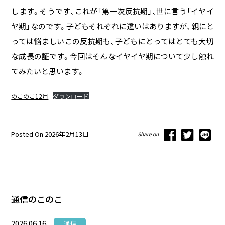
します。そうです、これが「第一次反抗期」、世に言う「イヤイ
ヤ期」なのです。子どもそれぞれに違いはありますが、親にと
っては悩ましいこの反抗期も、子どもにとってはとても大切
な成長の証です。今回はそんなイヤイヤ期について少し触れ
てみたいと思います。
のこのこ12月
ダウンロード
Posted On 2026年2月13日
Share on
通信のこのこ
2026.06.16
通信