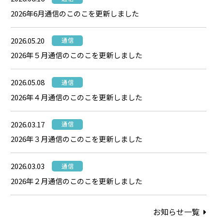
2026年6月通信のこのこを更新しました
2026.05.20
通信
2026年５月通信のこのこを更新しました
2026.05.08
通信
2026年４月通信のこのこを更新しました
2026.03.17
通信
2026年３月通信のこのこを更新しました
2026.03.03
通信
2026年２月通信のこのこを更新しました
お知らせ一覧