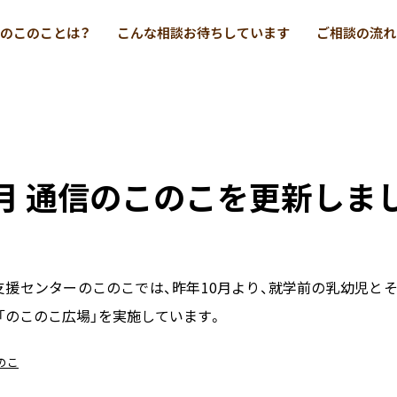
のこのことは？
こんな相談お待ちしています
ご相談の流れ
2月 通信のこのこを更新しま
援センターのこのこでは、昨年10月より、就学前の乳幼児と
「のこのこ広場」を実施しています。
このこ