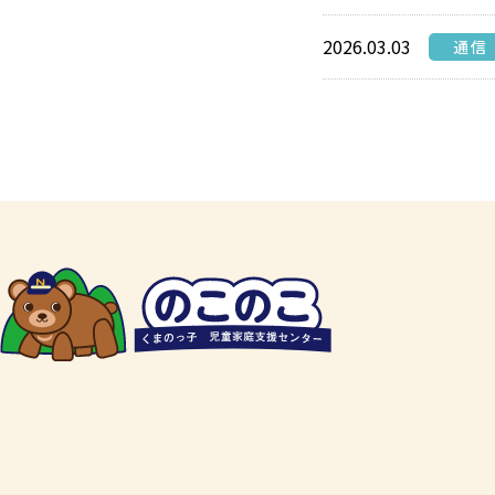
2026.03.03
通信