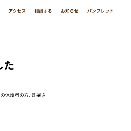
アクセス
相談する
お知らせ
パンフレット
した
その保護者の方、妊婦さ