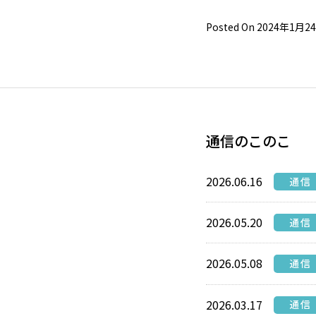
Posted On 2024年1月2
通信のこのこ
2026.06.16
通信
2026.05.20
通信
2026.05.08
通信
2026.03.17
通信