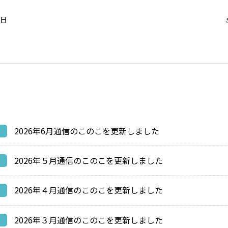
4日
2026年6月通信のこのこを更新しました
2026年５月通信のこのこを更新しました
2026年４月通信のこのこを更新しました
2026年３月通信のこのこを更新しました