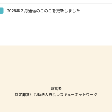
2026年２月通信のこのこを更新しました
運営者
特定非営利活動法人白浜レスキューネットワーク